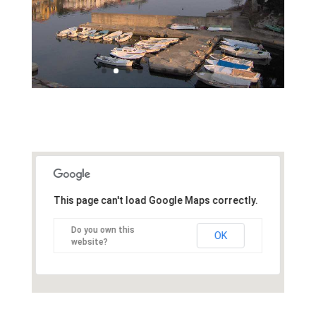
This page can't load Google Maps correctly.
Do you own this
OK
website?